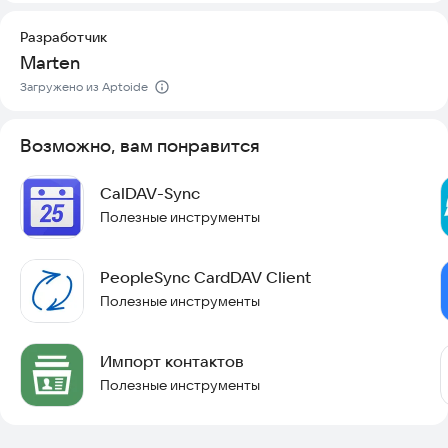
Разработчик
Marten
Загружено из Aptoide
Возможно, вам понравится
CalDAV-Sync
Полезные инструменты
PeopleSync CardDAV Client
Полезные инструменты
Импорт контактов
Полезные инструменты