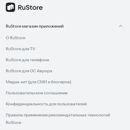
RuStore магазин приложений
О RuStore
RuStore для TV
RuStore для телефона
RuStore для ОС Аврора
Медиа-кит (для СМИ и блогеров)
Пользовательское соглашение
Конфиденциальность для пользователей
Правила применения рекомендательных технологий
RuStore