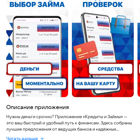
Описание приложения
Нужны деньги срочно? Приложение «Кредиты и Займы» —
это ваш быстрый и удобный путь к финансам. Здесь собраны
лучшие предложения от ведущих банков и надёжных
микрофинансовых организаций. Оформляйте займы и
Читать дальше