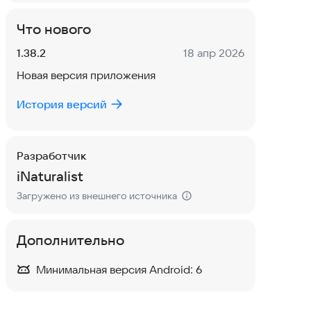
Что нового
Версия:
Дата:
1.38.2
18 апр 2026
Новая версия приложения
История версий
Разработчик
iNaturalist
Загружено из внешнего источника
Дополнительно
Минимальная версия Android:
6