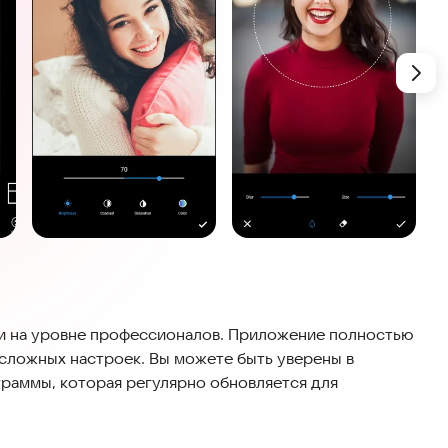
и на уровне профессионалов. Приложение полностью
 сложных настроек. Вы можете быть уверены в
граммы, которая регулярно обновляется для