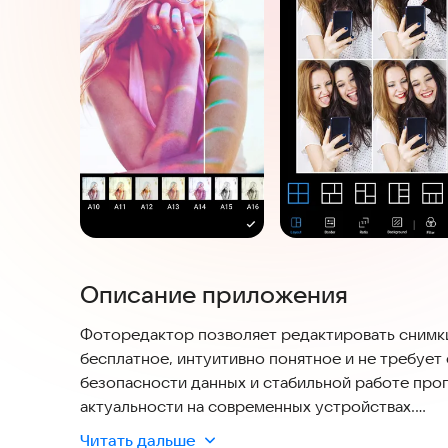
Описание приложения
Фоторедактор позволяет редактировать снимк
бесплатное, интуитивно понятное и не требует
безопасности данных и стабильной работе про
актуальности на современных устройствах.
Читать дальше