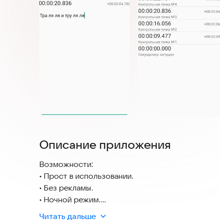
Описание приложения
Возможности:
• Прост в использовании.
• Без рекламы.
• Ночной режим.
• Вибрация при нажатии.
Читать дальше