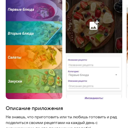
Скриншоты
Описание приложения
Не знаешь, что приготовить или ты любишь готовить и рад
поделиться своими рецептами на каждый день с