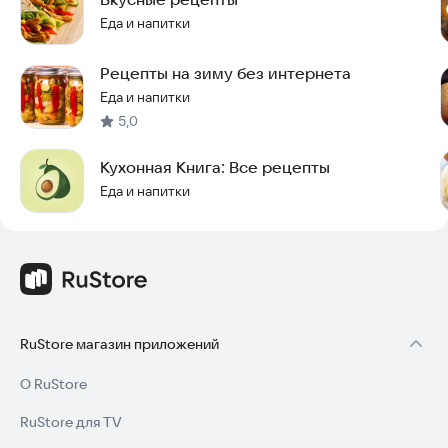
Еда и напитки
Рецепты на зиму без интернета
Еда и напитки
5,0
Кухонная Книга: Все рецепты
Еда и напитки
RuStore магазин приложений
О RuStore
RuStore для TV