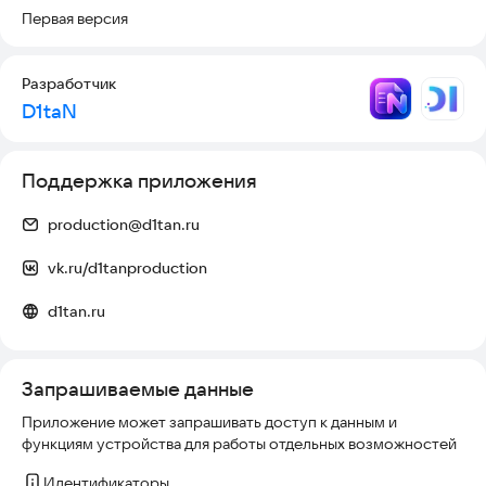
Первая версия
Разработчик
D1taN
Поддержка приложения
production@d1tan.ru
vk.ru/d1tanproduction
d1tan.ru
Запрашиваемые данные
Приложение может запрашивать доступ к данным и
функциям устройства для работы отдельных возможностей
Идентификаторы