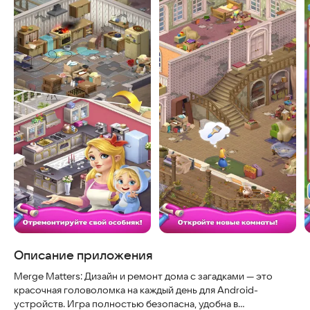
Описание приложения
Merge Matters: Дизайн и ремонт дома с загадками — это
красочная головоломка на каждый день для Android-
устройств. Игра полностью безопасна, удобна в