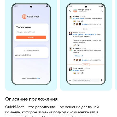
Скриншоты
Описание приложения
QuickMeet — это революционное решение для вашей
команды, которое изменит подход к коммуникации и