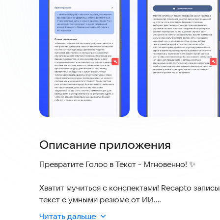
Описание приложения
Превратите Голос в Текст - Мгновенно! ✨
Хватит мучиться с конспектами! Recapto записы
текст с умными резюме от ИИ.
Читать дальше