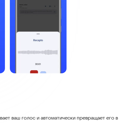
вает ваш голос и автоматически превращает его в