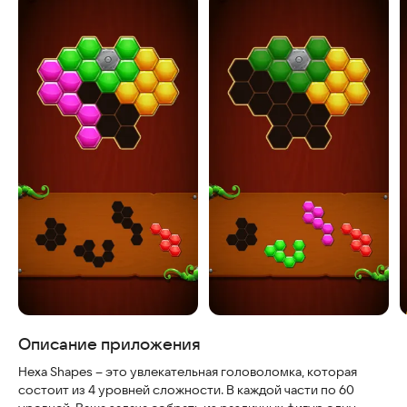
Скриншоты
Описание приложения
Hexa Shapes – это увлекательная головоломка, которая
состоит из 4 уровней сложности. В каждой части по 60