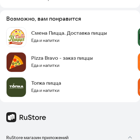
Скачайте приложение и попробуйте наши блюда прямо
сейчас!
Возможно, вам понравится
Смена Пицца. Доставка пиццы
Еда и напитки
Pizza Bravo - заказ пиццы
Еда и напитки
Топка пицца
Еда и напитки
RuStore магазин приложений