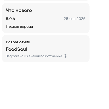
Что нового
Версия:
Дата:
8.0.6
28 янв 2025
Первая версия
Разработчик
FoodSoul
Загружено из внешнего источника