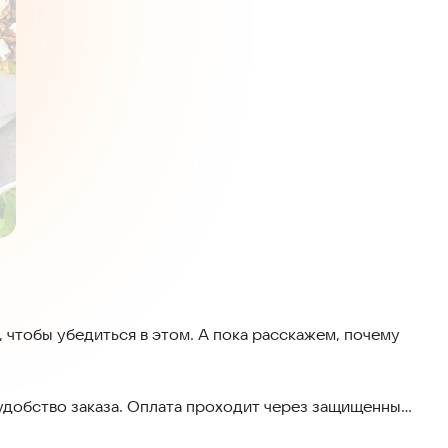
, чтобы убедиться в этом. А пока расскажем, почему
удобство заказа. Оплата проходит через защищенные
егулярно обновляется, чтобы вы всегда получали