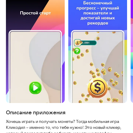
Скриншоты
Описание приложения
Хочешь играть и получать монеты? Тогда мобильная игра
Кликодил – именно то, что тебе нужно! Это новый кликер,