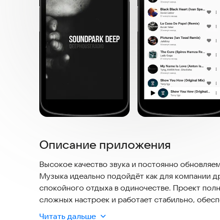
Описание приложения
Высокое качество звука и постоянно обновляем
Музыка идеально подойдёт как для компании др
спокойного отдыха в одиночестве. Проект полн
сложных настроек и работает стабильно, обесп
Читать дальше