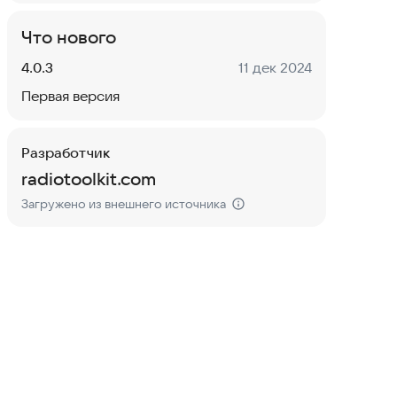
Что нового
Версия:
Дата:
4.0.3
11 дек 2024
Первая версия
Разработчик
radiotoolkit.com
Загружено из внешнего источника