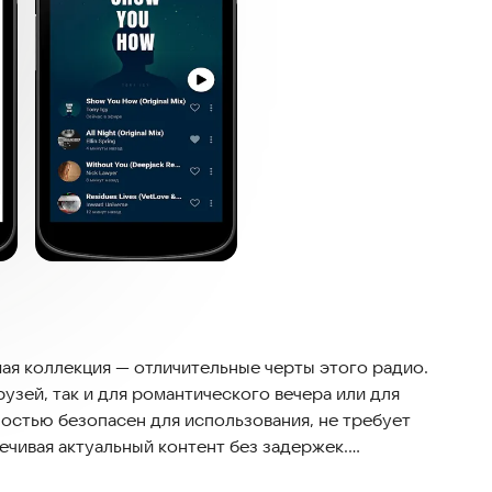
ая коллекция — отличительные черты этого радио.
узей, так и для романтического вечера или для
остью безопасен для использования, не требует
ечивая актуальный контент без задержек.