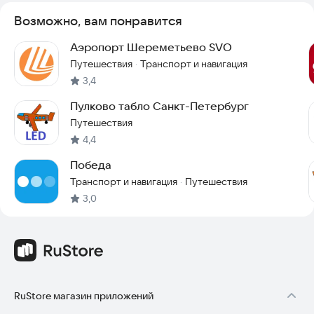
Возможно, вам понравится
Аэропорт Шереметьево SVO
Путешествия
Транспорт и навигация
·
3,4
Пулково табло Санкт-Петербург
Путешествия
4,4
Победа
Транспорт и навигация
Путешествия
·
3,0
RuStore магазин приложений