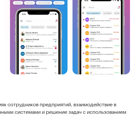
х сотрудников предприятий, взаимодействие в
ными системами и решение задач с использованием