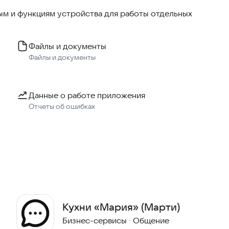
м и функциям устройства для работы отдельных
Файлы и документы
Файлы и документы
Данные о работе приложения
Отчеты об ошибках
Кухни «Мария» (Марти)
Бизнес-сервисы
·
Общение