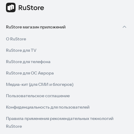
RuStore магазин приложений
О RuStore
RuStore для TV
RuStore для телефона
RuStore для ОС Аврора
Медиа-кит (для СМИ и блогеров)
Пользовательское соглашение
Конфиденциальность для пользователей
Правила применения рекомендательных технологий
RuStore