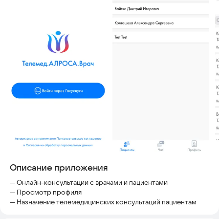
Описание приложения
— Онлайн-консультации с врачами и пациентами
— Просмотр профиля
— Назначение телемедицинских консультаций пациентам