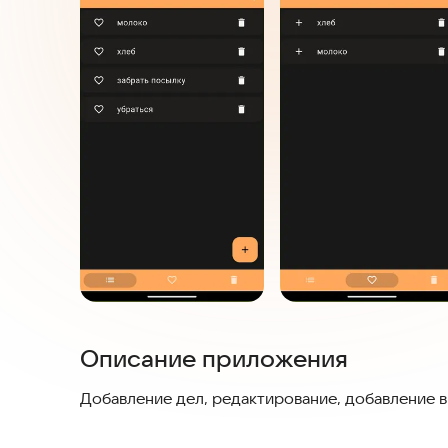
Описание приложения
Добавление дел, редактирование, добавление в