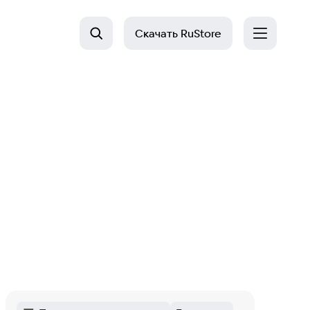
Скачать
RuStore