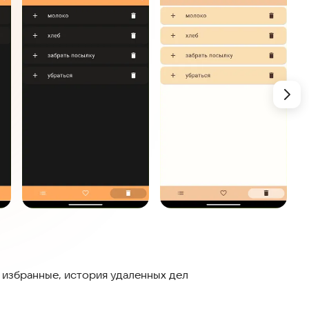
 избранные, история удаленных дел