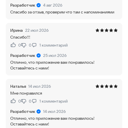
Разработчик
4 авг 2026
Спасибо за отзыв, проверим что там с напоминаниями
Ирина
22 июл 2026
Спасибо!!!
0
0
1
комментарий
Нравится:
Не нравится:
Разработчик
25 июл 2026
Отлично, что приложение вам понравилось!
Оставайтесь с нами!
Наталья
14 июл 2026
Мне понравился
0
0
1
комментарий
Нравится:
Не нравится:
Разработчик
14 июл 2026
Отлично, что приложение вам понравилось!
Оставайтесь с нами!