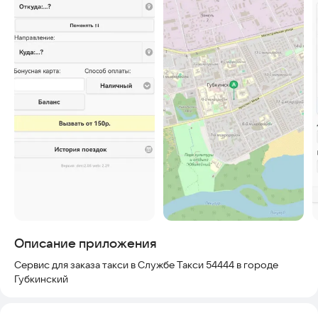
Описание приложения
Сервис для заказа такси в Службе Такси 54444 в городе
Губкинский