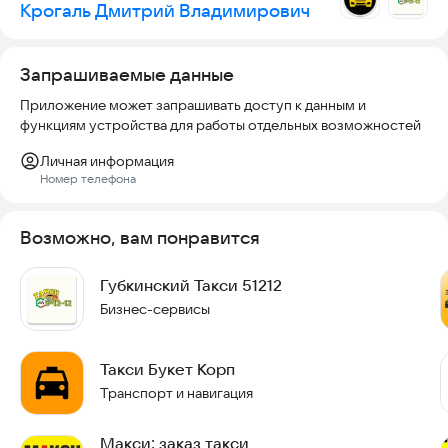
Крогаль Дмитрий Владимирович
Запрашиваемые данные
Приложение может запрашивать доступ к данным и
функциям устройства для работы отдельных возможностей
Личная информация
Номер телефона
Возможно, вам понравится
Губкинский Такси 51212
Бизнес-сервисы
Такси Букет Корп
Транспорт и навигация
Макси: заказ такси