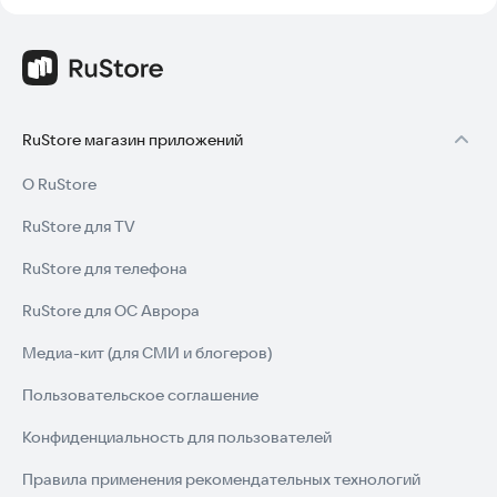
RuStore магазин приложений
О RuStore
RuStore для TV
RuStore для телефона
RuStore для ОС Аврора
Медиа-кит (для СМИ и блогеров)
Пользовательское соглашение
Конфиденциальность для пользователей
Правила применения рекомендательных технологий