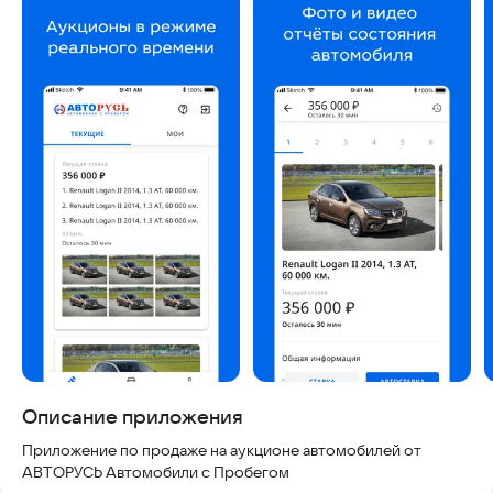
Скриншоты
Описание приложения
Приложение по продаже на аукционе автомобилей от
АВТОРУСЬ Автомобили с Пробегом