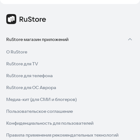
RuStore магазин приложений
О RuStore
RuStore для TV
RuStore для телефона
RuStore для ОС Аврора
Медиа-кит (для СМИ и блогеров)
Пользовательское соглашение
Конфиденциальность для пользователей
Правила применения рекомендательных технологий