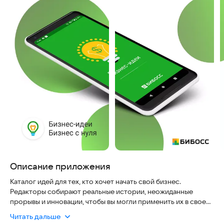
Описание приложения
Каталог идей для тех, кто хочет начать свой бизнес.
Редакторы собирают реальные истории, неожиданные
прорывы и инновации, чтобы вы могли применить их в своем
деле.
Читать дальше