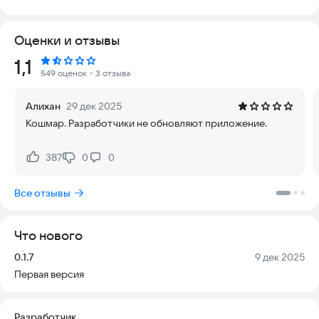
Google Play Store, гарантирует защиту ваших данных и
работает стабильно на современных устройствах.
Оценки и отзывы
📺 Интерактивные трансляции
Рейтинг:
1,1
Погрузитесь в мир спорта с прямыми видеотрансляциями.
549 оценок
・3 отзыва
Следите за чемпионатами мира, ведущими футбольными
турнирами и другими крупными спортивными событиями в
Алихан
29 дек 2025
реальном времени.
Кошмар. Разработчики не обновляют приложение.
🏆 Топовые спортивные дисциплины
Следите за самыми популярными видами спорта: футбол,
387
0
0
Нравится:
Не нравится:
хоккей, баскетбол, киберспорт, крикет, волейбол, бейсбол,
гольф, большой теннис, ММА и многими другими.
Все отзывы
💰 Информация о букмекерах
Получите актуальные данные обо всех лицензированных
Что нового
ЦУПИС букмекерских конторах РФ: Winline, Betboom,
Marathon, Betcity, Fonbet, Pari и Винлайн. Здесь вы найдете
Версия:
Дата:
0.1.7
9 дек 2025
информацию для ставок по лучшим коэффициентам.
Первая версия
⚠️ Важная информация о приложении
«Ставки на спорт - Sports UP» — это официальное
Разработчик