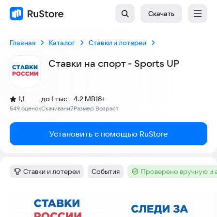
Скачать
Главная
Каталог
Ставки и лотереи
Ставки на спорт - Sports UP
(
)
1,1
до 1 тыс
4.2 MB
18+
Рейтинг:
549 оценок
Скачиваний
Размер
Возраст
:
:
:
Установить с помощью RuStore
Ставки и лотереи
События
Проверено вручную и 
Категория
:
Тег
:
Тег
:
Скриншоты