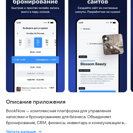
Описание приложения
BookNow — комплексная платформа для управления
записями и бронированием для бизнеса. Объединяет
бронирование, CRM, финансы, инвентарь и коммуникации в
едином решении.
Читать дальше