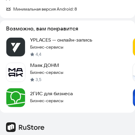
Минимальная версия Android:
8
Возможно, вам понравится
YPLACES — онлайн-запись
Бизнес-сервисы
4,4
Маяк ДОНМ
Бизнес-сервисы
3,5
2ГИС для бизнеса
Бизнес-сервисы