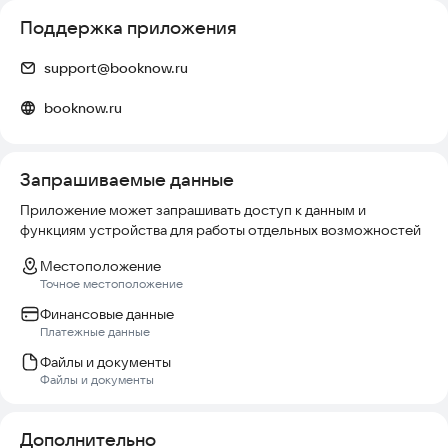
Поддержка приложения
support@booknow.ru
booknow.ru
Запрашиваемые данные
Приложение может запрашивать доступ к данным и
функциям устройства для работы отдельных возможностей
Местоположение
Точное местоположение
Финансовые данные
Платежные данные
Файлы и документы
Файлы и документы
Дополнительно