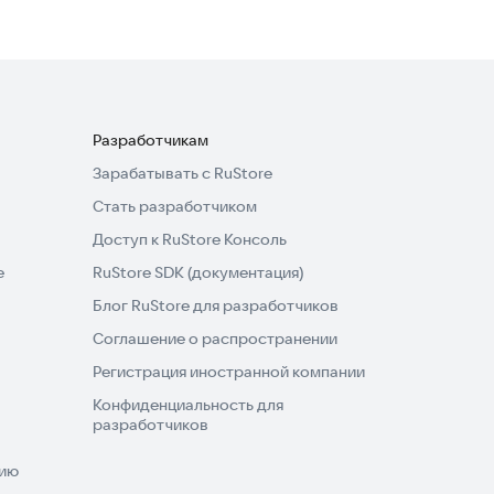
Разработчикам
Зарабатывать с RuStore
Стать разработчиком
Доступ к RuStore Консоль
e
RuStore SDK (документация)
Блог RuStore для разработчиков
Соглашение о распространении
Регистрация иностранной компании
Конфиденциальность для
разработчиков
нию