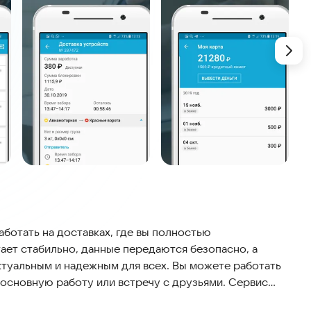
ботать на доставках, где вы полностью
ает стабильно, данные передаются безопасно, а
ктуальным и надежным для всех. Вы можете работать
, основную работу или встречу с друзьями. Сервис
тербурге, Казани, Екатеринбурге, Краснодаре,