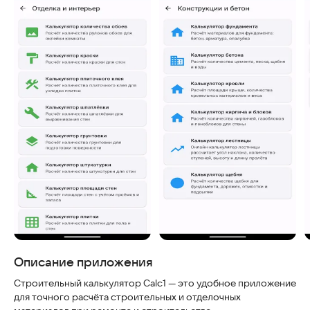
Скриншоты
Описание приложения
Строительный калькулятор Calc1 — это удобное приложение
для точного расчёта строительных и отделочных