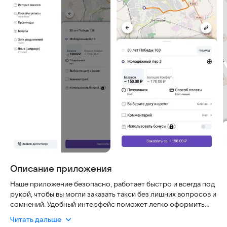
Описание приложения
Наше приложение безопасно, работает быстро и всегда под
рукой, чтобы вы могли заказать такси без лишних вопросов и
сомнений. Удобный интерфейс поможет легко оформить
заказ и получить нужную информацию людям любого
Читать дальше
возраста в любой ситуации.