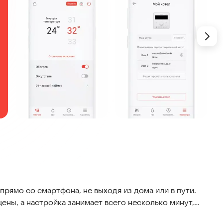
прямо со смартфона, не выходя из дома или в пути.
ны, а настройка занимает всего несколько минут,
енных квартир.