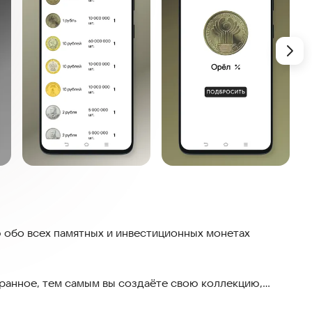
бо всех памятных и инвестиционных монетах
ранное, тем самым вы создаёте свою коллекцию,