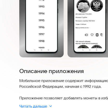
Описание приложения
Мобильное приложение содержит информацию о
Российской Федерации, начиная с 1992 года.
Приложение позволяет добавлять монеты в изб
которую можно сохранить в PDF.
Читать дальше