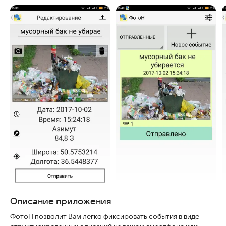
Описание приложения
ФотоН позволит Вам легко фиксировать события в виде