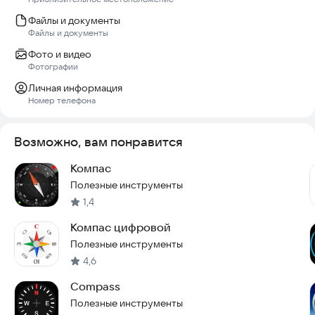
Файлы и документы
Файлы и документы
Фото и видео
Фотографии
Личная информация
Номер телефона
Возможно, вам понравится
Компас
Полезные инструменты
1,4
Компас цифровой
Полезные инструменты
4,6
Compass
Полезные инструменты