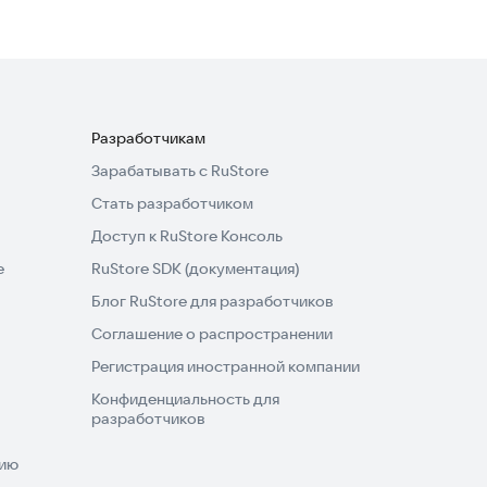
Разработчикам
Зарабатывать с RuStore
Стать разработчиком
Доступ к RuStore Консоль
e
RuStore SDK (документация)
Блог RuStore для разработчиков
Соглашение о распространении
Регистрация иностранной компании
Конфиденциальность для
разработчиков
нию