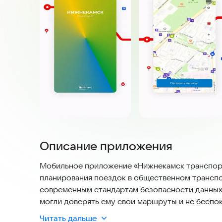
Описание приложения
Мобильное приложение «Нижнекамск транспорт
планирования поездок в общественном трансп
современным стандартам безопасности данных, 
могли доверять ему свои маршруты и не беспо
Читать дальше