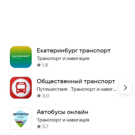
Екатеринбург транспорт
Транспорт и навигация
1,8
Общественный транспорт
Путешествия
·
Транспорт и навигация
3,0
Автобусы онлайн
Транспорт и навигация
3,7