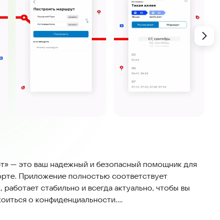
» — это ваш надежный и безопасный помощник для
орте. Приложение полностью соответствует
работает стабильно и всегда актуально, чтобы вы
коиться о конфиденциальности.