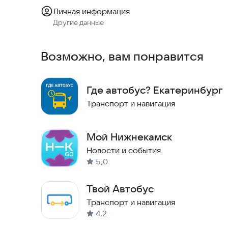
Личная информация
Другие данные
Возможно, вам понравится
Где автобус? Екатеринбург
Транспорт и навигация
Мой Нижнекамск
Новости и события
5,0
Твой Автобус
Транспорт и навигация
4,2