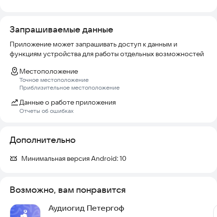
Запрашиваемые данные
Приложение может запрашивать доступ к данным и
функциям устройства для работы отдельных возможностей
Местоположение
Точное местоположение
Приблизительное местоположение
Данные о работе приложения
Отчеты об ошибках
Дополнительно
Минимальная версия Android:
10
Возможно, вам понравится
Аудиогид Петергоф