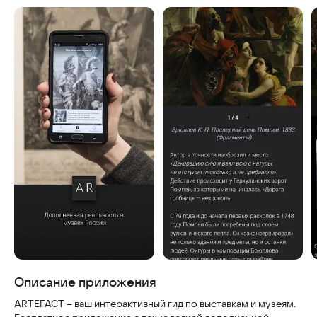
Описание приложения
ARTEFACT – ваш интерактивный гид по выставкам и музеям.