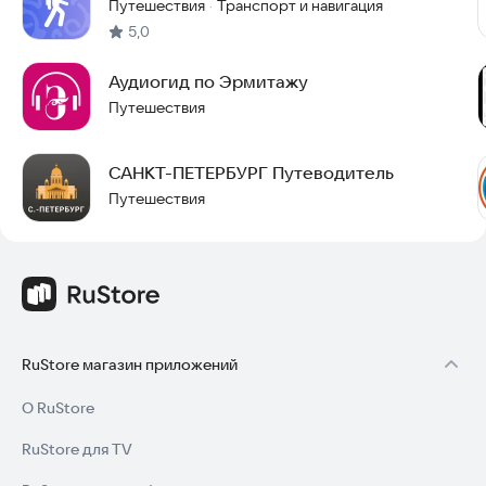
Путешествия
Транспорт и навигация
·
5,0
Аудиогид по Эрмитажу
Путешествия
САНКТ-ПЕТЕРБУРГ Путеводитель
Путешествия
RuStore магазин приложений
О RuStore
RuStore для TV