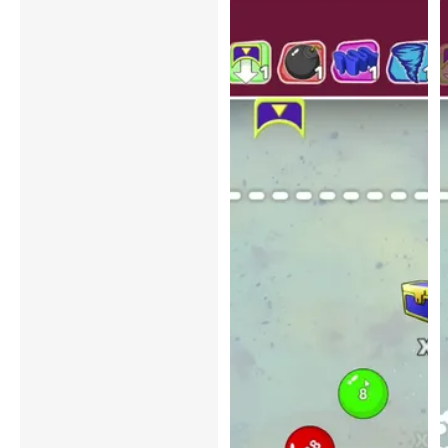
Скриншоты