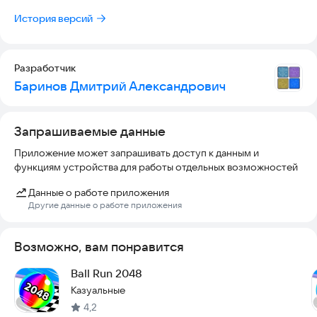
История версий
Разработчик
Баринов Дмитрий Александрович
Запрашиваемые данные
Приложение может запрашивать доступ к данным и
функциям устройства для работы отдельных возможностей
Данные о работе приложения
Другие данные о работе приложения
Возможно, вам понравится
Ball Run 2048
Казуальные
4,2