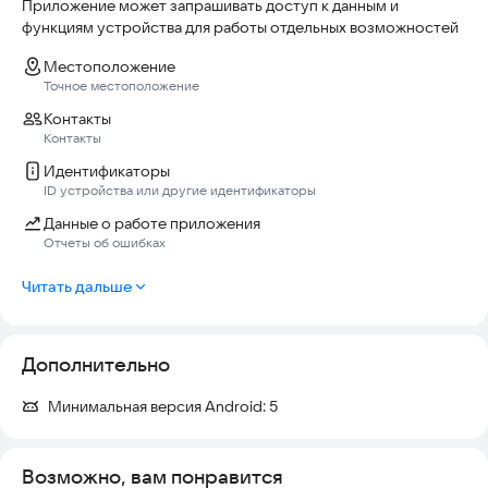
Приложение может запрашивать доступ к данным и
функциям устройства для работы отдельных возможностей
Местоположение
Точное местоположение
Контакты
Контакты
Идентификаторы
ID устройства или другие идентификаторы
Данные о работе приложения
Отчеты об ошибках
Читать дальше
Дополнительно
Минимальная версия Android:
5
Возможно, вам понравится