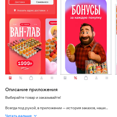
Описание приложения
Выбирайте товар и заказывайте!
Всегда под рукой, в приложении — история заказов, наши
акции. Запомним ваши адреса доставки, повторное
Читать дальше