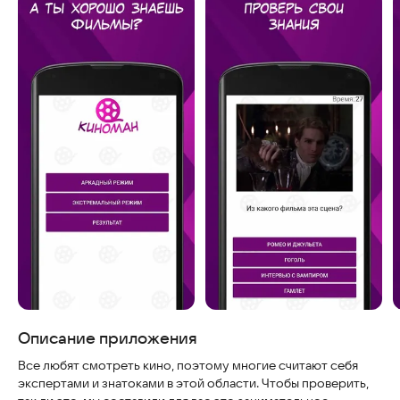
Скриншоты
Описание приложения
Все любят смотреть кино, поэтому многие считают себя
экспертами и знатоками в этой области. Чтобы проверить,