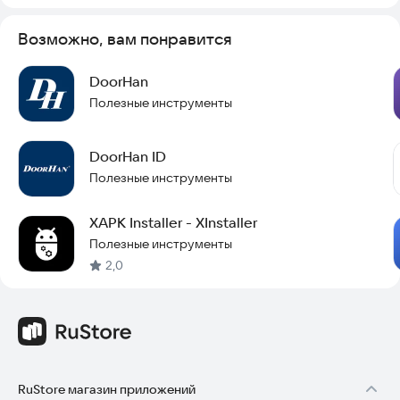
Возможно, вам понравится
DoorHan
Полезные инструменты
DoorHan ID
Полезные инструменты
XAPK Installer - XInstaller
Полезные инструменты
2,0
RuStore магазин приложений