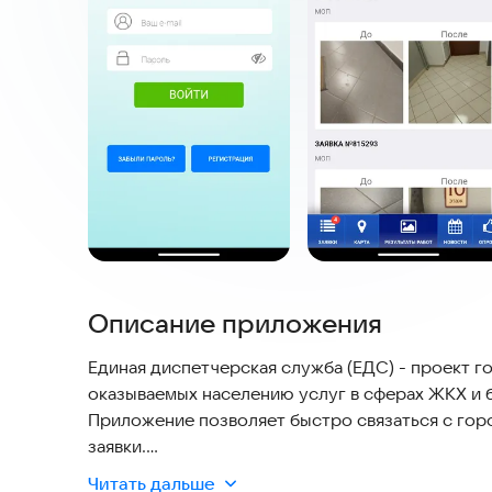
Описание приложения
Единая диспетчерская служба (ЕДС) - проект г
оказываемых населению услуг в сферах ЖКХ и 
Приложение позволяет быстро связаться с го
заявки.
Читать дальше