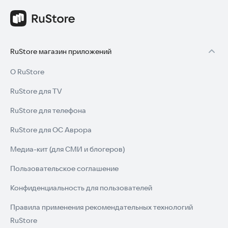
RuStore магазин приложений
О RuStore
RuStore для TV
RuStore для телефона
RuStore для ОС Аврора
Медиа-кит (для СМИ и блогеров)
Пользовательское соглашение
Конфиденциальность для пользователей
Правила применения рекомендательных технологий
RuStore