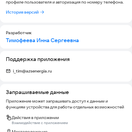
профиле пользователя и авторизация по номеру телефона.
До встречи на Энергии!
История версий
Разработчик
Тимофеева Инна Сергеевна
Поддержка приложения
i_tim@azsenergia.ru
Запрашиваемые данные
Приложение может запрашивать доступ к данным и
функциям устройства для работы отдельных возможностей
Действия в приложении
Взаимодействие с приложением
Местоположение