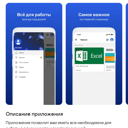
Описание приложения
Приложение позволит вам иметь все необходимое для