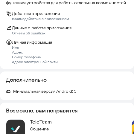
функциям устройства для работы отдельных возможностей
Действия в приложении
Взаимодействие с приложением
Данные о работе приложения
Отчеты об ошибках
Личная информация
Имя
Адрес
Номер телефона
Адрес электронной почты
Дополнительно
Минимальная версия Android:
5
Возможно, вам понравится
TeleTeam
Общение