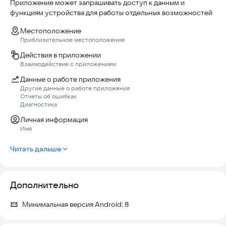
Приложение может запрашивать доступ к данным и
функциям устройства для работы отдельных возможностей
Местоположение
Приблизительное местоположение
Действия в приложении
Взаимодействие с приложением
Данные о работе приложения
Другие данные о работе приложения
Отчеты об ошибках
Диагностика
Личная информация
Имя
Читать дальше
Дополнительно
Минимальная версия Android:
8