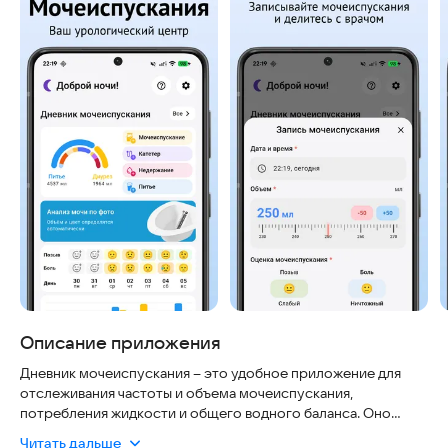
Описание приложения
Дневник мочеиспускания – это удобное приложение для
отслеживания частоты и объема мочеиспускания,
потребления жидкости и общего водного баланса. Оно
помогает людям с урологическими проблемами,
Читать дальше