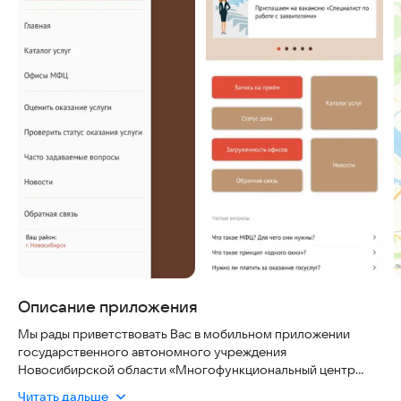
Описание приложения
Мы рады приветствовать Вас в мобильном приложении
государственного автономного учреждения
Новосибирской области «Многофункциональный центр
организации предоставления государственных и
Читать дальше