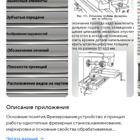
Описание приложения
Основные понятия,Фрезерование,устройство и принцип
работы однотипных фрезерных станков,наименование,
маркировка и основные свойства обрабатываемых
материалов; наименование, назначение и условия
Читать дальше