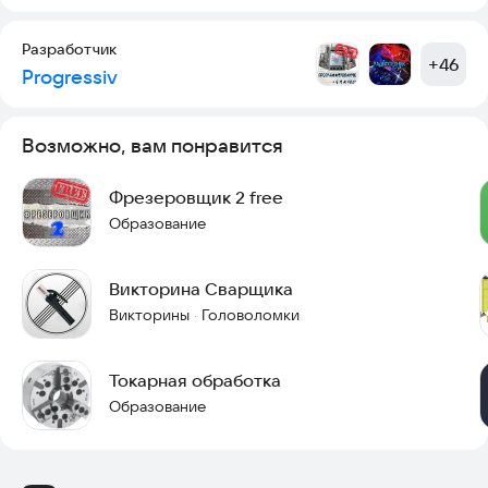
Разработчик
+
46
Progressiv
Возможно, вам понравится
Фрезеровщик 2 free
Образование
Викторина Сварщика
Викторины
Головоломки
·
Токарная обработка
Образование