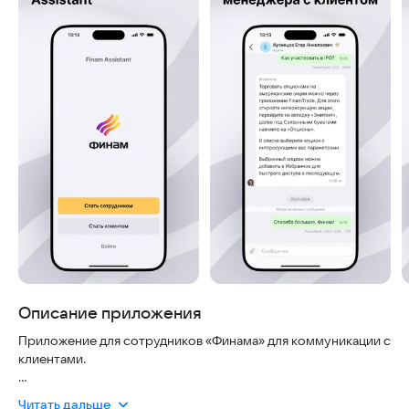
Описание приложения
Приложение для сотрудников «Финама» для коммуникации с
клиентами.
- Переписка с клиентом в личных чатах
Читать дальше