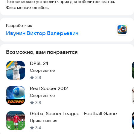
Теперь можно установить приз для победителя матча.
Фикс мелких ошибок.
Разработчик
Ивунин Виктор Валерьевич
Возможно, вам понравится
DPSL 24
Спортивные
3,8
Real Soccer 2012
Спортивные
3,8
Global Soccer League - Football Game
Приключения
3,4