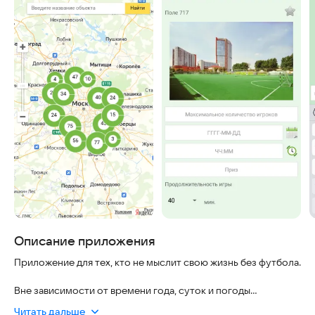
Описание приложения
Приложение для тех, кто не мыслит свою жизнь без футбола.
Вне зависимости от времени года, суток и погоды
позволяет найти, с кем поиграть на множестве площадок не
Читать дальше