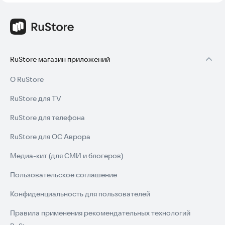
RuStore магазин приложений
О RuStore
RuStore для TV
RuStore для телефона
RuStore для ОС Аврора
Медиа-кит (для СМИ и блогеров)
Пользовательское соглашение
Конфиденциальность для пользователей
Правила применения рекомендательных технологий