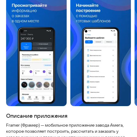
Скриншоты
Описание приложения
Framer (Фрамер) — мобильное приложение завода Амега,
которое позволяет построить, рассчитать и заказать у