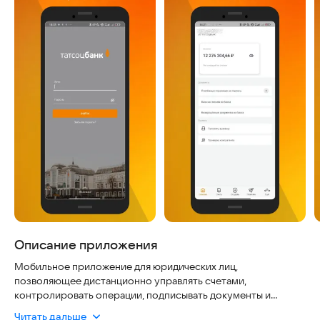
Описание приложения
Мобильное приложение для юридических лиц,
позволяющее дистанционно управлять счетами,
контролировать операции, подписывать документы и
проводить платежи 24/7, с функциями отслеживания
Читать дальше