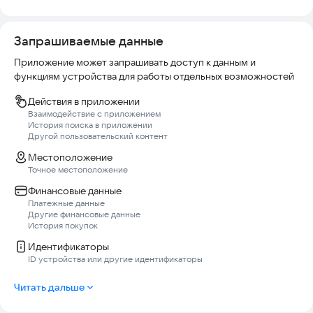
Запрашиваемые данные
Приложение может запрашивать доступ к данным и
функциям устройства для работы отдельных возможностей
Действия в приложении
Взаимодействие с приложением
История поиска в приложении
Другой пользовательский контент
Местоположение
Точное местоположение
Финансовые данные
Платежные данные
Другие финансовые данные
История покупок
Идентификаторы
ID устройства или другие идентификаторы
Читать дальше